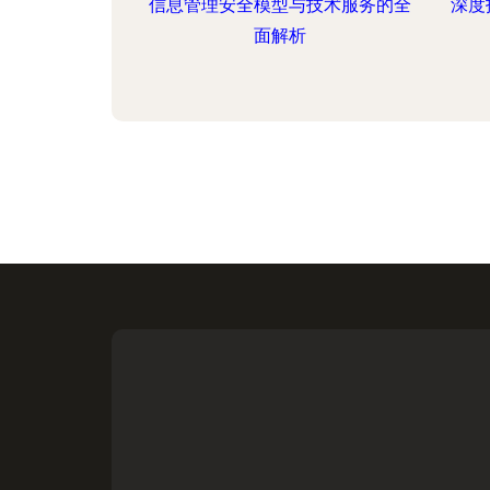
信息管理安全模型与技术服务的全
深度
面解析