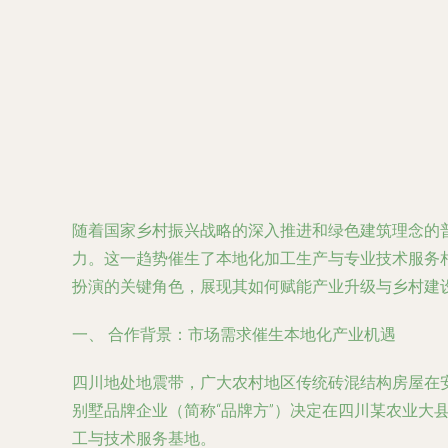
随着国家乡村振兴战略的深入推进和绿色建筑理念的
力。这一趋势催生了本地化加工生产与专业技术服务
扮演的关键角色，展现其如何赋能产业升级与乡村建
一、 合作背景：市场需求催生本地化产业机遇
四川地处地震带，广大农村地区传统砖混结构房屋在
别墅品牌企业（简称“品牌方”）决定在四川某农业大
工与技术服务基地。