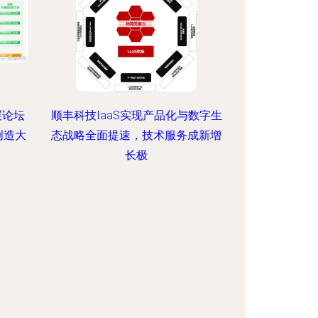
展论坛
顺丰科技IaaS实现产品化与数字生
创造大
态战略全面提速，技术服务成新增
长极