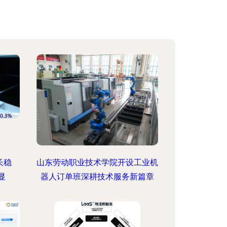
长稳
山东劳动职业技术学院开设工业机
显
器人订单班深耕技术服务新篇章