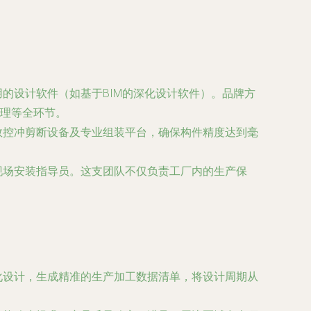
的设计软件（如基于BIM的深化设计软件）。品牌方
理等全环节。
数控冲剪断设备及专业组装平台，确保构件精度达到毫
现场安装指导员。这支团队不仅负责工厂内的生产保
化设计，生成精准的生产加工数据清单，将设计周期从