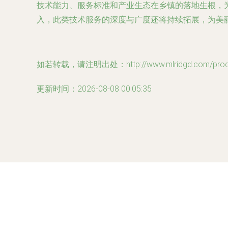
技术能力、服务标准和产业生态在乡镇的落地生根，
入，此类技术服务的深度与广度还将持续拓展，为美
如若转载，请注明出处：http://www.mlridgd.com/produc
更新时间：2026-08-08 00:05:35