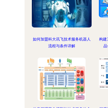
如何加盟科大讯飞技术服务机器人
构建
流程与条件详解
品