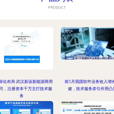
PRODUCT
深化布局 武汉新设新能源商用
前5月我国软件业务收入增
司，注册资本千万主打技术服
健，技术服务牵引作用凸
务