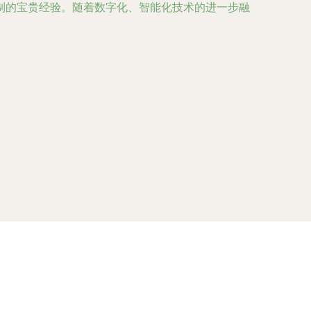
制的宝贵经验。随着数字化、智能化技术的进一步融