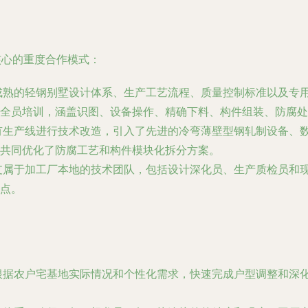
核心的重度合作模式：
熟的轻钢别墅设计体系、生产工艺流程、质量控制标准以及专用
全员培训，涵盖识图、设备操作、精确下料、构件组装、防腐处
有生产线进行技术改造，引入了先进的冷弯薄壁型钢轧制设备、
共同优化了防腐工艺和构件模块化拆分方案。
支属于加工厂本地的技术团队，包括设计深化员、生产质检员和
点。
根据农户宅基地实际情况和个性化需求，快速完成户型调整和深