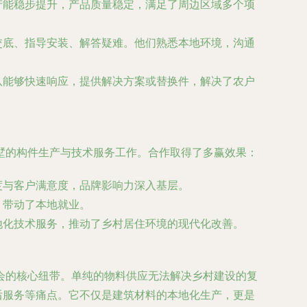
产能稳步提升，产品质量稳定，满足了周边区域多个项
交底、指导安装、解答疑难。他们熟悉本地环境，沟通
队能够快速响应，提供解决方案或替换件，解决了农户
墅的构件生产与技术服务工作。合作取得了多赢效果：
度与客户满意度，品牌影响力深入基层。
，带动了本地就业。
地化技术服务，推动了乡村居住环境的现代化改善。
会的核心纽带
。单纯的物料供应无法解决乡村建设的复
后服务等痛点。它不仅是建筑材料的本地化生产，更是