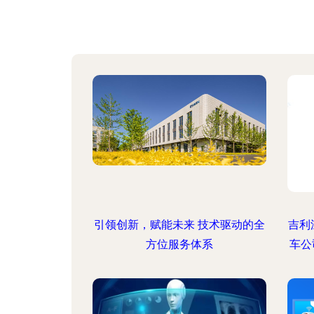
引领创新，赋能未来 技术驱动的全
吉利
方位服务体系
车公