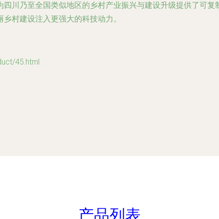
为四川乃至全国类似地区的乡村产业振兴与建设升级提供了可复
丽乡村建设注入更强大的科技动力。
t/45.html
产品列表