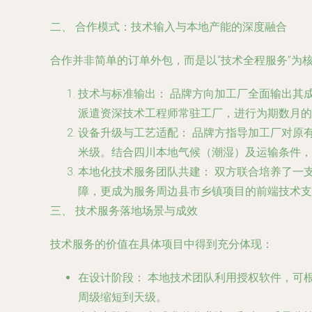
二、 合作模式：技术输入与本地产能的深度融合
合作并非简单的订单外包，而是以“技术全程服务”为
技术与标准输出：
品牌方向加工厂全面输出其成
派遣资深技术工程师常驻工厂，进行为期数月的
设备升级与工艺适配：
品牌方指导加工厂对原
米级。结合四川本地气候（潮湿）及运输条件，
本地化技术服务团队共建：
双方联合培养了一
障，更成为服务周边县市乡镇项目的前端技术支
三、 技术服务落地场景与成效
技术服务的价值在具体项目中得到充分体现：
在设计阶段：
本地技术团队利用授权软件，可
周级缩短到天级。