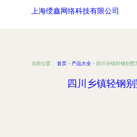
上海绶鑫网络科技有限公司
当前位置：
首页
>
产品大全
>
四川乡镇轻钢别墅
四川乡镇轻钢别