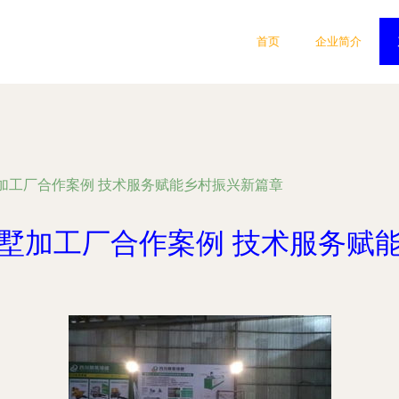
首页
企业简介
加工厂合作案例 技术服务赋能乡村振兴新篇章
墅加工厂合作案例 技术服务赋