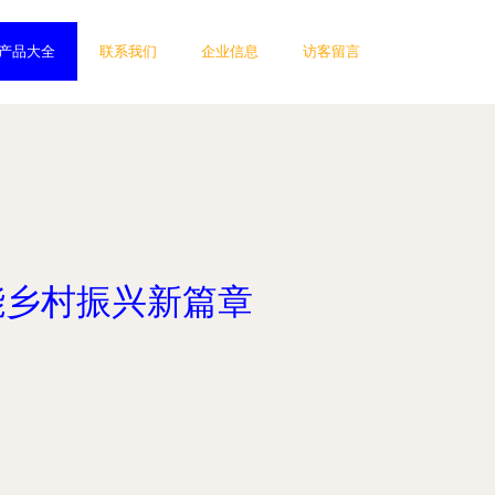
产品大全
联系我们
企业信息
访客留言
能乡村振兴新篇章