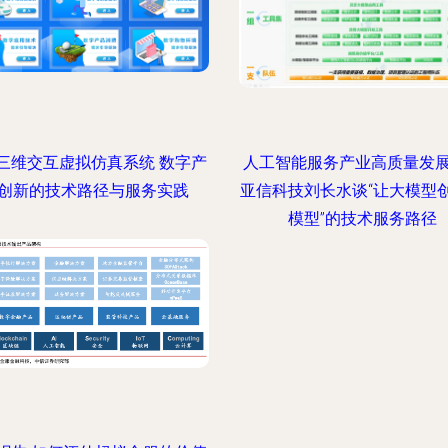
三维交互虚拟仿真系统 数字产
人工智能服务产业高质量发
创新的技术路径与服务实践
亚信科技刘长水谈“让大模型
模型”的技术服务路径