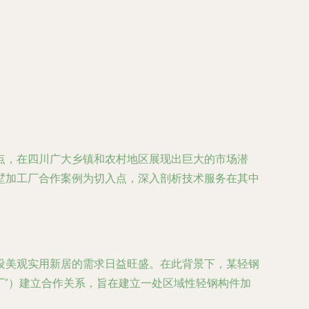
点，在四川广大乡镇和农村地区展现出巨大的市场潜
墅加工厂合作案例为切入点，深入剖析技术服务在其中
设美观实用新居的需求日益旺盛。在此背景下，某轻钢
厂”）建立合作关系，旨在建立一处区域性轻钢构件加