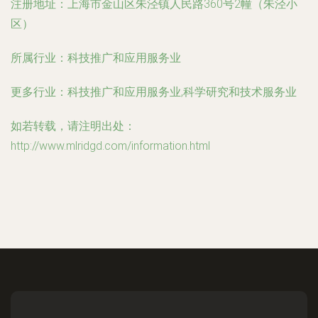
注册地址：
上海市金山区朱泾镇人民路360号2幢（朱泾小
区）
所属行业：
科技推广和应用服务业
更多行业：
科技推广和应用服务业,科学研究和技术服务业
如若转载，请注明出处：
http://www.mlridgd.com/information.html