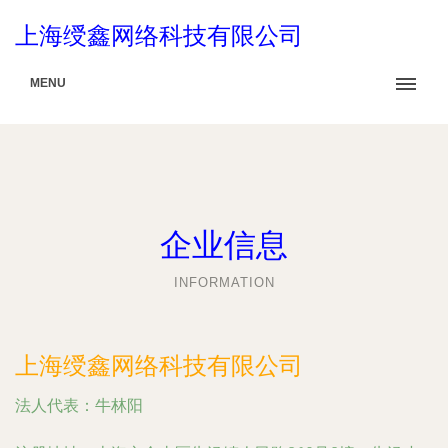
上海绶鑫网络科技有限公司
MENU
企业信息
INFORMATION
上海绶鑫网络科技有限公司
法人代表：
牛林阳