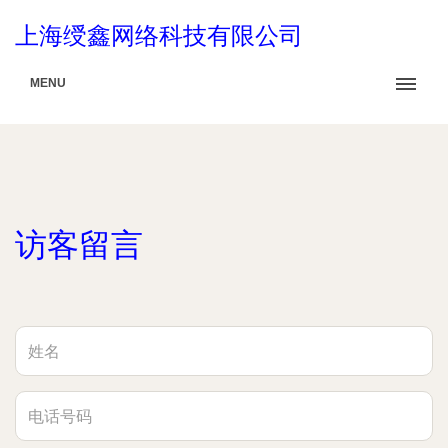
上海绶鑫网络科技有限公司
MENU
访客留言