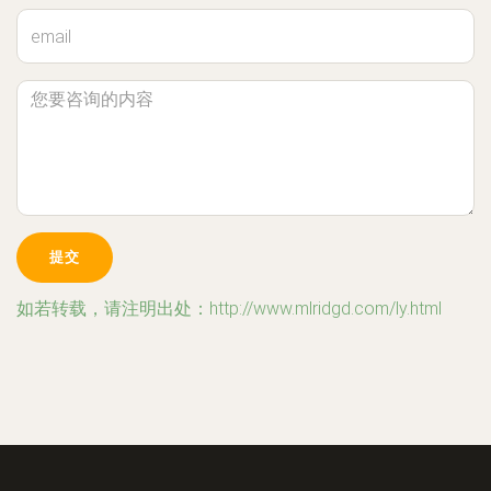
如若转载，请注明出处：http://www.mlridgd.com/ly.html