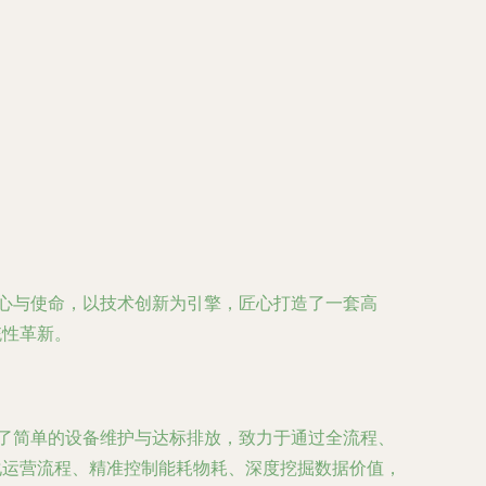
初心与使命，以技术创新为引擎，匠心打造了一套高
统性革新。
越了简单的设备维护与达标排放，致力于通过全流程、
化运营流程、精准控制能耗物耗、深度挖掘数据价值，