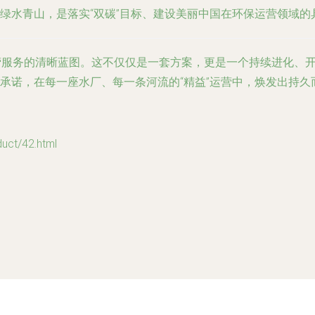
绿水青山，是落实“双碳”目标、建设美丽中国在环保运营领域的
营服务的清晰蓝图。这不仅仅是一套方案，更是一个持续进化、
的承诺，在每一座水厂、每一条河流的“精益”运营中，焕发出持
t/42.html