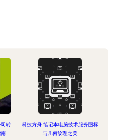
公司转
科技方舟 笔记本电脑技术服务图标
指南
与几何纹理之美