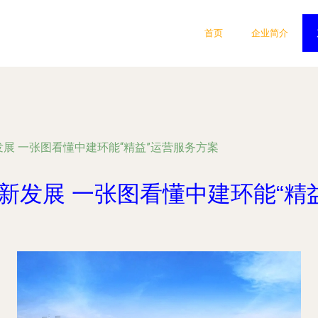
首页
企业简介
发展 一张图看懂中建环能“精益”运营服务方案
创新发展 一张图看懂中建环能“精