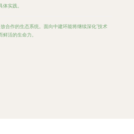
具体实践。
开放合作的生态系统。面向中建环能将继续深化“技术
久而鲜活的生命力。