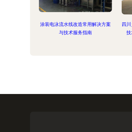
涂装电泳流水线改造常用解决方案
四川
与技术服务指南
技