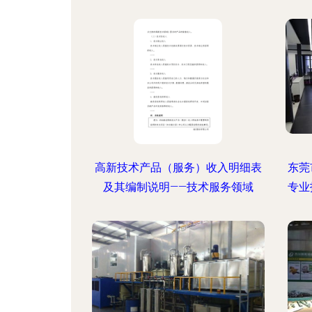
高新技术产品（服务）收入明细表
东莞
及其编制说明——技术服务领域
专业