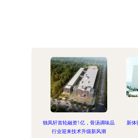
独凤轩首轮融资1亿，骨汤调味品
新体
行业迎来技术升级新风潮