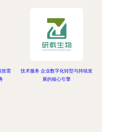
供按需
技术服务 企业数字化转型与持续发
务
展的核心引擎