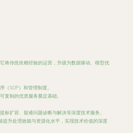
它将传统依赖经验的运营，升级为数据驱动、模型优
序（SOP）和管理制度。
可复制的优质服务奠定基础。
提标扩容、疑难问题诊断与解决等深度技术服务。
持续提升处理效能与资源化水平，实现技术价值的深度