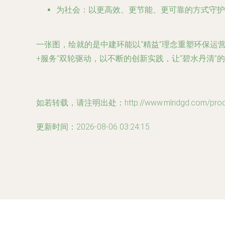
为社会
：以更高效、更节能、更可靠的方式守护
一张图，绘就的是中建环能以“精益”理念重塑环保运
+服务”双轮驱动，以不断的创新实践，让“碧水丹清”
如若转载，请注明出处：http://www.mlridgd.com/produc
更新时间：2026-08-06 03:24:15