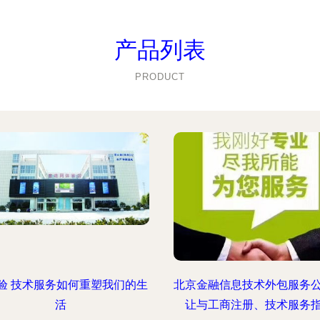
产品列表
PRODUCT
验 技术服务如何重塑我们的生
北京金融信息技术外包服务
活
让与工商注册、技术服务