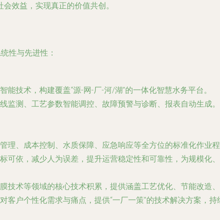
社会效益，实现真正的价值共创。
系统性与先进性：
能技术，构建覆盖“源-网-厂-河/湖”的一体化智慧水务平台。
线监测、工艺参数智能调控、故障预警与诊断、报表自动生成。
管理、成本控制、水质保障、应急响应等全方位的标准化作业程
标可依，减少人为误差，提升运营稳定性和可靠性，为规模化、
膜技术等领域的核心技术积累，提供涵盖工艺优化、节能改造、
对客户个性化需求与痛点，提供“一厂一策”的技术解决方案，