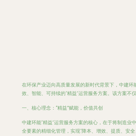
在环保产业迈向高质量发展的新时代背景下，中建环能
效、智能、可持续的“精益”运营服务方案。该方案不
一、核心理念：“精益”赋能，价值共创
中建环能“精益”运营服务方案的核心，在于将制造业
全要素的精细化管理，实现“降本、增效、提质、安