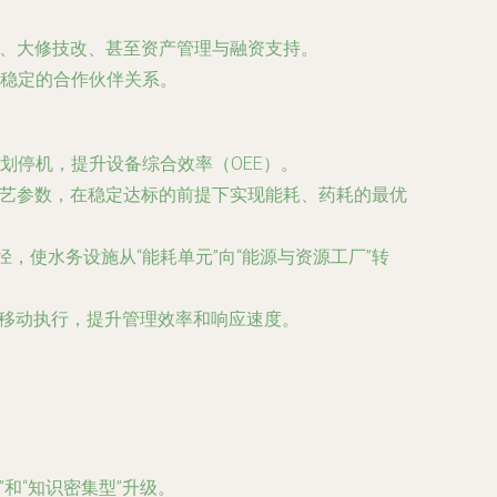
应、大修技改、甚至资产管理与融资支持。
稳定的合作伙伴关系。
划停机，提升设备综合效率（OEE）。
工艺参数，在稳定达标的前提下实现能耗、药耗的最优
使水务设施从“能耗单元”向“能源与资源工厂”转
务移动执行，提升管理效率和响应速度。
和“知识密集型”升级。