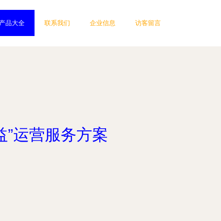
产品大全
联系我们
企业信息
访客留言
益”运营服务方案